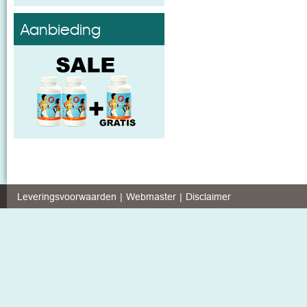
Aanbieding
Leveringsvoorwaarden
Webmaster
Disclaimer